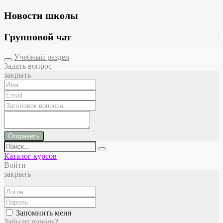
Новости школы
Групповой чат
Учебный раздел
Задать вопрос
закрыть
Отправить
Каталог курсов
Войти
закрыть
Запомнить меня
Забыли пароль?