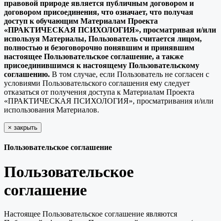
правовой природе является публичным договором и
договором присоединения, что означает, что получая
доступ к обучающим Материалам Проекта
«ПРАКТИЧЕСКАЯ ПСИХОЛОГИЯ», просматривая и/или
используя Материалы, Пользователь считается лицом,
полностью и безоговорочно понявшим и принявшим
настоящее Пользовательское соглашение, а также
присоединившимся к настоящему Пользовательскому
соглашению.
В том случае, если Пользователь не согласен с
условиями Пользовательского соглашения ему следует
отказаться от получения доступа к Материалам Проекта
«ПРАКТИЧЕСКАЯ ПСИХОЛОГИЯ», просматривания и/или
использования Материалов.
×
закрыть
Пользовательское соглашение
Пользовательское
соглашение
Настоящее Пользовательское соглашение являются