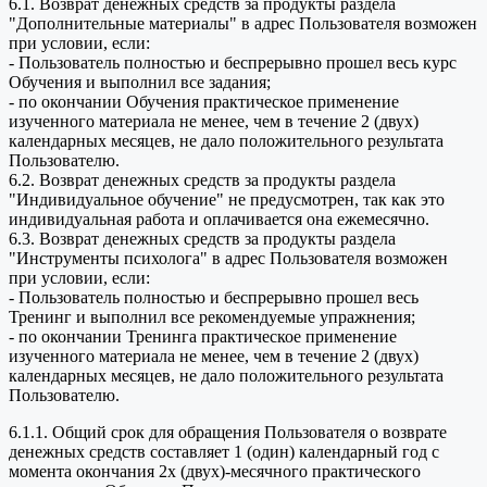
6.1. Возврат денежных средств за продукты раздела
"Дополнительные материалы" в адрес Пользователя возможен
при условии, если:
- Пользователь полностью и беспрерывно прошел весь курс
Обучения и выполнил все задания;
- по окончании Обучения практическое применение
изученного материала не менее, чем в течение 2 (двух)
календарных месяцев, не дало положительного результата
Пользователю.
6.2. Возврат денежных средств за продукты раздела
"Индивидуальное обучение" не предусмотрен, так как это
индивидуальная работа и оплачивается она ежемесячно.
6.3. Возврат денежных средств за продукты раздела
"Инструменты психолога" в адрес Пользователя возможен
при условии, если:
- Пользователь полностью и беспрерывно прошел весь
Тренинг и выполнил все рекомендуемые упражнения;
- по окончании Тренинга практическое применение
изученного материала не менее, чем в течение 2 (двух)
календарных месяцев, не дало положительного результата
Пользователю.
6.1.1. Общий срок для обращения Пользователя о возврате
денежных средств составляет 1 (один) календарный год с
момента окончания 2х (двух)-месячного практического