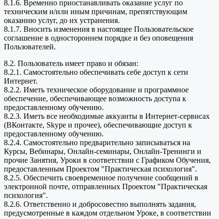
8.1.6. Временно приостанавливать оказание услуг по
техническим и/или иным причинам, препятствующим
оказанию услуг, до их устранения.
8.1.7. Вносить изменения в настоящее Пользовательское
соглашение в одностороннем порядке и без оповещения
Пользователей.
8.2. Пользователь имеет право и обязан:
8.2.1. Самостоятельно обеспечивать себе доступ к сети
Интернет.
8.2.2. Иметь техническое оборудование и программное
обеспечение, обеспечивающее возможность доступа к
предоставленному обучению.
8.2.3. Иметь все необходимые аккуанты в Интернет-сервисах
(ВКонтакте, Skype и прочее), обеспечивающие доступ к
предоставленному обучению.
8.2.4. Самостоятельно предварительно записываться на
Курсы, Вебинары, Онлайн-семинары, Онлайн-Тренинги и
прочие Занятия, Уроки в соответствии с Графиком Обучения,
предоставленным Проектом "Практическая психология".
8.2.5. Обеспечить своевременное получение сообщений в
электронной почте, отправленных Проектом "Практическая
психология".
8.2.6. Ответственно и добросовестно выполнять задания,
предусмотренные в каждом отдельном Уроке, в соответствии