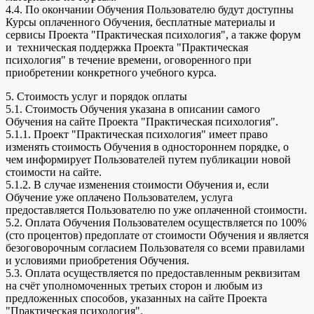
4.4. По окончании Обучения Пользователю будут доступны
Курсы оплаченного Обучения, бесплатные материалы и
сервисы Проекта "Практическая психология", а также форум
и техническая поддержка Проекта "Практическая
психология" в течение времени, оговоренного при
приобретении конкретного учебного курса.
5. Стоимость услуг и порядок оплаты
5.1. Стоимость Обучения указана в описании самого
Обучения на сайте Проекта "Практическая психология".
5.1.1. Проект "Практическая психология" имеет право
изменять стоимость Обучения в одностороннем порядке, о
чем информирует Пользователей путем публикации новой
стоимости на сайте.
5.1.2. В случае изменения стоимости Обучения и, если
Обучение уже оплачено Пользователем, услуга
предоставляется Пользователю по уже оплаченной стоимости.
5.2. Оплата Обучения Пользователем осуществляется по 100%
(сто процентов) предоплате от стоимости Обучения и является
безоговорочным согласием Пользователя со всеми правилами
и условиями приобретения Обучения.
5.3. Оплата осуществляется по предоставленным реквизитам
на счёт уполномоченных третьих сторон и любым из
предложенных способов, указанных на сайте Проекта
"Практическая психология".