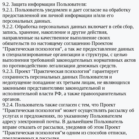
9.2. Защита информации Пользователя:
9.2.1. Пользователь уведомлен и дает согласие на обработку
предоставленной им личной информации и/или его
персональных данных.
9.2.2. Обработка персональных данных включает в себя сбор,
запись, хранение, накопление и другие действия,
направленные на качественное выполнение своих
обязательств по настоящему соглашению Проектом
"Практическая психология", а так же предоставление данных
в специализированные организации и структуры, с целью
выполнения требований законодательных нормативных актов
по противодействию легализации денежных средств.
9.2.3. Проект "Практическая психология" гарантирует
сохранность персональных данных Пользователя и
недопущение попадание их третьим лицам, не являющихся
законными представителями законодательной и
исполнительной власти РФ, а также правоохранительных
органов.
9.2.4. Пользователь также согласен с тем, что Проект
"Практическая психология" может осуществлять рассылку об
услугах и предложениях, по указанному Пользователем
адресу электронной почты. В дальнейшем Пользователь
вправе отказать от рассылки, уведомив об этом Проект
"Практическая психология"м одним из способов отписки,
предложенных в рассылке.