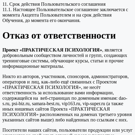
11. Срок действия Пользовательского соглашения
11.1. Настоящее Пользовательское соглашение заключается с
момента Акцепта Пользователем и на срок действия
Обучения, до момента его окончания.
Отказ от ответственности
Проект «ПРАКТИЧЕСКАЯ ПСИХОЛОГИЯ»
, является
добровольным сообществом личностей и групп, создающих
тренинговые системы, обучающие курсы, статьи и прочие
информационные материалы.
Никто из авторов, участников, спонсоров, администраторов,
операторов и лиц, как-либо ещё связанных с Проектом
«ПРАКТИЧЕСКАЯ ПСИХОЛОГИЯ», не несёт
ответственность за использование вами информации,
содержащейся на веб-страницах по доменным именам: dao-
s.ru, psi-biz.ru, samara-best.ru, vip163.ru, vip-super.ru (а также
иных нишевых сайтов Проекта «ПРАКТИЧЕСКАЯ
ПСИХОЛОГИЯ» расположенных на доменах третьего уровня
указанных сайтов выше) либо найденных по ссылкам с них.
Посетители наших сайтов, пользователи продукции или услуг