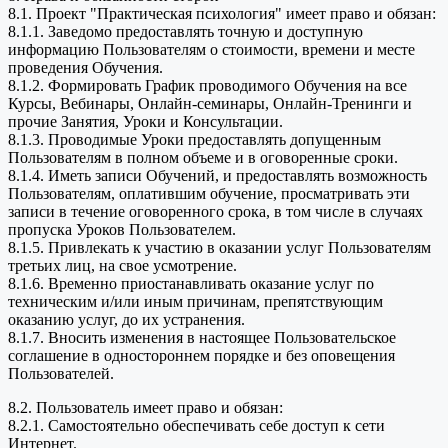
8.1. Проект "Практическая психология" имеет право и обязан:
8.1.1. Заведомо предоставлять точную и доступную
информацию Пользователям о стоимости, времени и месте
проведения Обучения.
8.1.2. Формировать График проводимого Обучения на все
Курсы, Вебинары, Онлайн-семинары, Онлайн-Тренинги и
прочие Занятия, Уроки и Консультации.
8.1.3. Проводимые Уроки предоставлять допущенным
Пользователям в полном объеме и в оговоренные сроки.
8.1.4. Иметь записи Обучений, и предоставлять возможность
Пользователям, оплатившим обучение, просматривать эти
записи в течение оговоренного срока, в том числе в случаях
пропуска Уроков Пользователем.
8.1.5. Привлекать к участию в оказании услуг Пользователям
третьих лиц, на свое усмотрение.
8.1.6. Временно приостанавливать оказание услуг по
техническим и/или иным причинам, препятствующим
оказанию услуг, до их устранения.
8.1.7. Вносить изменения в настоящее Пользовательское
соглашение в одностороннем порядке и без оповещения
Пользователей.
8.2. Пользователь имеет право и обязан:
8.2.1. Самостоятельно обеспечивать себе доступ к сети
Интернет.