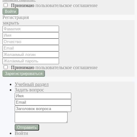
Принимаю
пользовательское соглашение
Войти
Регистрация
закрыть
Принимаю
пользовательское соглашение
Учебный раздел
Задать вопрос
Отправить
Войти