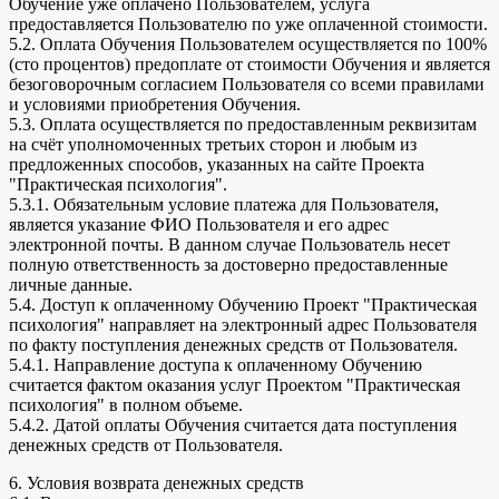
Обучение уже оплачено Пользователем, услуга
предоставляется Пользователю по уже оплаченной стоимости.
5.2. Оплата Обучения Пользователем осуществляется по 100%
(сто процентов) предоплате от стоимости Обучения и является
безоговорочным согласием Пользователя со всеми правилами
и условиями приобретения Обучения.
5.3. Оплата осуществляется по предоставленным реквизитам
на счёт уполномоченных третьих сторон и любым из
предложенных способов, указанных на сайте Проекта
"Практическая психология".
5.3.1. Обязательным условие платежа для Пользователя,
является указание ФИО Пользователя и его адрес
электронной почты. В данном случае Пользователь несет
полную ответственность за достоверно предоставленные
личные данные.
5.4. Доступ к оплаченному Обучению Проект "Практическая
психология" направляет на электронный адрес Пользователя
по факту поступления денежных средств от Пользователя.
5.4.1. Направление доступа к оплаченному Обучению
считается фактом оказания услуг Проектом "Практическая
психология" в полном объеме.
5.4.2. Датой оплаты Обучения считается дата поступления
денежных средств от Пользователя.
6. Условия возврата денежных средств