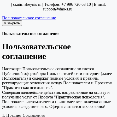
| скайп sheynis-m | Телефон: +7 996 720 63 10 | E-mail:
support@dao-s.ru |
Пользовательское соглашение
×
закрыть
Пользовательское соглашение
Пользовательское
соглашение
Настоящее Пользовательское соглашение являются
Публичной офертой для Пользователей сети интернет (далее
Пользователь) и содержат полные условия и правила,
регулирующие отношения между Пользователем и Проектом
"Практическая психология".
Совершая дальнейшие действия, направленные на оплату и
получение услуг от Проекта "Практическая психология",
Пользователь автоматически принимает все нижеуказанные
условия, вследствие чего, Оферта считается заключенной.
1. Предмет Соглашения