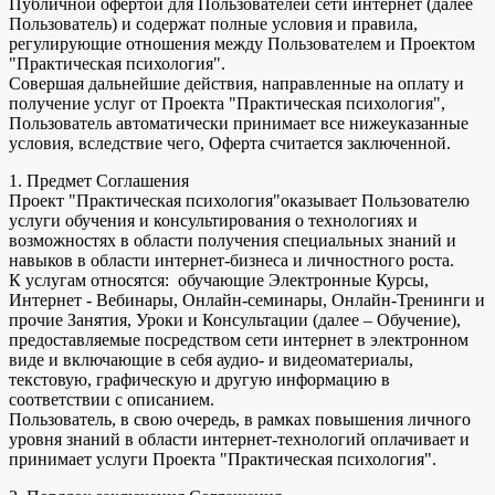
Публичной офертой для Пользователей сети интернет (далее
Пользователь) и содержат полные условия и правила,
регулирующие отношения между Пользователем и Проектом
"Практическая психология".
Совершая дальнейшие действия, направленные на оплату и
получение услуг от Проекта "Практическая психология",
Пользователь автоматически принимает все нижеуказанные
условия, вследствие чего, Оферта считается заключенной.
1. Предмет Соглашения
Проект "Практическая психология"оказывает Пользователю
услуги обучения и консультирования о технологиях и
возможностях в области получения специальных знаний и
навыков в области интернет-бизнеса и личностного роста.
К услугам относятся: обучающие Электронные Курсы,
Интернет - Вебинары, Онлайн-семинары, Онлайн-Тренинги и
прочие Занятия, Уроки и Консультации (далее – Обучение),
предоставляемые посредством сети интернет в электронном
виде и включающие в себя аудио- и видеоматериалы,
текстовую, графическую и другую информацию в
соответствии с описанием.
Пользователь, в свою очередь, в рамках повышения личного
уровня знаний в области интернет-технологий оплачивает и
принимает услуги Проекта "Практическая психология".