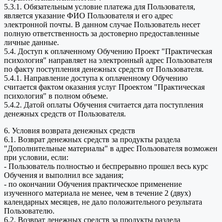
5.3.1. Обязательным условие платежа для Пользователя,
является указание ФИО Пользователя и его адрес
электронной почты. В данном случае Пользователь несет
полную ответственность за достоверно предоставленные
личные данные.
5.4. Доступ к оплаченному Обучению Проект "Практическая
психология" направляет на электронный адрес Пользователя
по факту поступления денежных средств от Пользователя.
5.4.1. Направление доступа к оплаченному Обучению
считается фактом оказания услуг Проектом "Практическая
психология" в полном объеме.
5.4.2. Датой оплаты Обучения считается дата поступления
денежных средств от Пользователя.
6. Условия возврата денежных средств
6.1. Возврат денежных средств за продукты раздела
"Дополнительные материалы" в адрес Пользователя возможен
при условии, если:
- Пользователь полностью и беспрерывно прошел весь курс
Обучения и выполнил все задания;
- по окончании Обучения практическое применение
изученного материала не менее, чем в течение 2 (двух)
календарных месяцев, не дало положительного результата
Пользователю.
6.2. Возврат денежных средств за продукты раздела