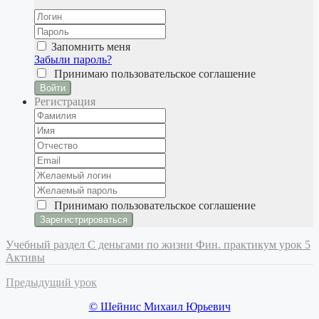
Запомнить меня
Забыли пароль?
Принимаю
пользовательское соглашение
Войти
Регистрация
Принимаю
пользовательское соглашение
Учебный раздел
С деньгами по жизни
Фин. практикум урок 5
Активы
Предыдущий урок
© Шейнис Михаил Юрьевич