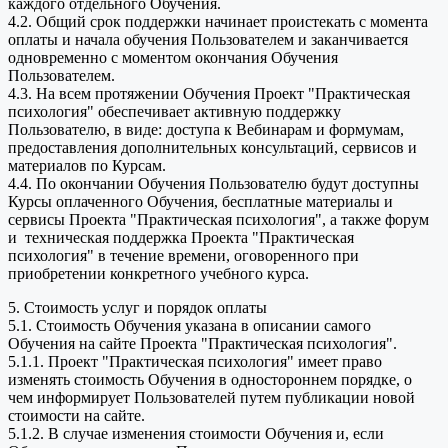
каждого отдельного Обучения.
4.2. Общий срок поддержки начинает проистекать с момента
оплаты и начала обучения Пользователем и заканчивается
одновременно с моментом окончания Обучения
Пользователем.
4.3. На всем протяжении Обучения Проект "Практическая
психология" обеспечивает активную поддержку
Пользователю, в виде: доступа к Вебинарам и формумам,
предоставления дополнительных консультаций, сервисов и
материалов по Курсам.
4.4. По окончании Обучения Пользователю будут доступны
Курсы оплаченного Обучения, бесплатные материалы и
сервисы Проекта "Практическая психология", а также форум
и техническая поддержка Проекта "Практическая
психология" в течение времени, оговоренного при
приобретении конкретного учебного курса.
5. Стоимость услуг и порядок оплаты
5.1. Стоимость Обучения указана в описании самого
Обучения на сайте Проекта "Практическая психология".
5.1.1. Проект "Практическая психология" имеет право
изменять стоимость Обучения в одностороннем порядке, о
чем информирует Пользователей путем публикации новой
стоимости на сайте.
5.1.2. В случае изменения стоимости Обучения и, если