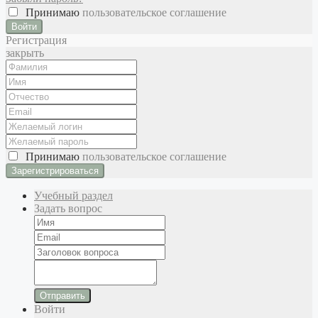
Принимаю
пользовательское соглашение
Войти
Регистрация
закрыть
Принимаю
пользовательское соглашение
Учебный раздел
Задать вопрос
Отправить
Войти