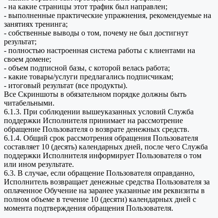
- на какие страницы этот трафик был направлен;
- выполненные практические упражнения, рекомендуемые на
занятиях тренинга;
- собственные выводы о том, почему не был достигнут
результат;
- полностью настроенная система работы с клиентами на
своем домене;
- объем подписной базы, с которой велась работа;
- какие товары/услуги предлагались подписчикам;
- итоговый результат (все продукты).
Все Скриншоты в обязательном порядке должны быть
читабельными.
6.1.3. При соблюдении вышеуказанных условий Служба
поддержки Исполнителя принимает на рассмотрение
обращение Пользователя о возврате денежных средств.
6.1.4. Общий срок рассмотрения обращения Пользователя
составляет 10 (десять) календарных дней, после чего Служба
поддержки Исполнителя информирует Пользователя о том
или ином результате.
6.3. В случае, если обращение Пользователя оправданно,
Исполнитель возвращает денежные средства Пользователя за
оплаченное Обучение на заранее указанные им реквизиты в
полном объеме в течение 10 (десяти) календарных дней с
момента подтверждения обращения Пользователя.