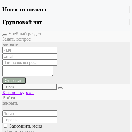
Новости школы
Групповой чат
Учебный раздел
Задать вопрос
закрыть
Отправить
Каталог курсов
Войти
закрыть
Запомнить меня
Забыли пароль?