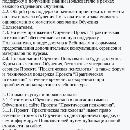
поддержку в получении знаний Пользователю в рамках
каждого отдельного Обучения.
4.2. Общий срок поддержки начинает проистекать с момента
оплаты и начала обучения Пользователем и заканчивается
одновременно с моментом окончания Обучения
Пользователем.
4.3. На всем протяжении Обучения Проект "Практическая
психология" обеспечивает активную поддержку
Пользователю, в виде: доступа к Вебинарам и формумам,
предоставления дополнительных консультаций, сервисов и
материалов по Курсам.
4.4. По окончании Обучения Пользователю будут доступны
Курсы оплаченного Обучения, бесплатные материалы и
сервисы Проекта "Практическая психология", а также форум
и техническая поддержка Проекта "Практическая
психология" в течение времени, оговоренного при
приобретении конкретного учебного курса.
5. Стоимость услуг и порядок оплаты
5.1. Стоимость Обучения указана в описании самого
Обучения на сайте Проекта "Практическая психология".
5.1.1. Проект "Практическая психология" имеет право
изменять стоимость Обучения в одностороннем порядке, о
чем информирует Пользователей путем публикации новой
стоимости на сайте.