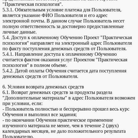
"Практическая психология".
5.3.1. Обязательным условие платежа для Пользователя,
является указание ФИО Пользователя и его адрес
электронной почты. В данном случае Пользователь несет
полную ответственность за достоверно предоставленные
личные данные.
5.4. Доступ к оплаченному Обучению Проект "Практическая
психология" направляет на электронный адрес Пользователя
по факту поступления денежных средств от Пользователя.
5.4.1. Направление доступа к оплаченному Обучению
считается фактом оказания услуг Проектом "Практическая
психология" в полном объеме.
5.4.2. Датой оплаты Обучения считается дата поступления
денежных средств от Пользователя.
6. Условия возврата денежных средств
6.1. Возврат денежных средств за продукты раздела
"Дополнительные материалы" в адрес Пользователя возможен
при условии, если:
- Пользователь полностью и беспрерывно прошел весь курс
Обучения и выполнил все задания;
- по окончании Обучения практическое применение
изученного материала не менее, чем в течение 2 (двух)
календарных месяцев, не дало положительного результата
Пользователю.