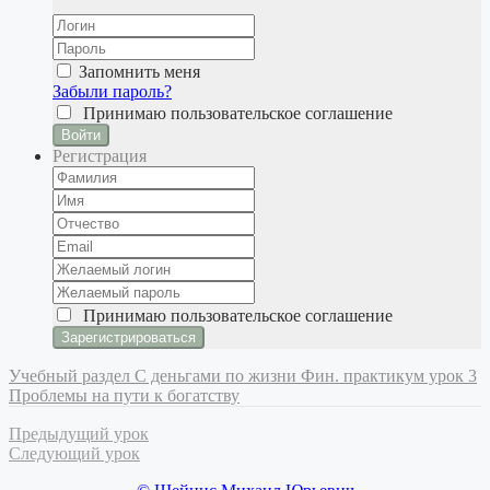
Запомнить меня
Забыли пароль?
Принимаю
пользовательское соглашение
Войти
Регистрация
Принимаю
пользовательское соглашение
Учебный раздел
С деньгами по жизни
Фин. практикум урок 3
Проблемы на пути к богатству
Предыдущий урок
Следующий урок