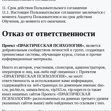
11. Срок действия Пользовательского соглашения
11.1. Настоящее Пользовательское соглашение заключается с
момента Акцепта Пользователем и на срок действия
Обучения, до момента его окончания.
Отказ от ответственности
Проект «ПРАКТИЧЕСКАЯ ПСИХОЛОГИЯ»
, является
добровольным сообществом личностей и групп, создающих
тренинговые системы, обучающие курсы, статьи и прочие
информационные материалы.
Никто из авторов, участников, спонсоров, администраторов,
операторов и лиц, как-либо ещё связанных с Проектом
«ПРАКТИЧЕСКАЯ ПСИХОЛОГИЯ», не несёт
ответственность за использование вами информации,
содержащейся на веб-страницах по доменным именам: dao-
s.ru, psi-biz.ru, samara-best.ru, vip163.ru, vip-super.ru (а также
иных нишевых сайтов Проекта «ПРАКТИЧЕСКАЯ
ПСИХОЛОГИЯ» расположенных на доменах третьего уровня
указанных сайтов выше) либо найденных по ссылкам с них.