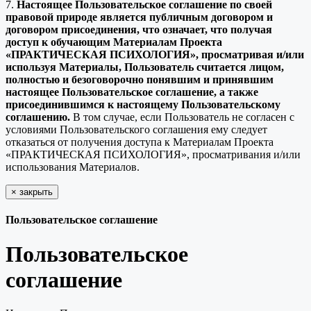
7.
Настоящее Пользовательское соглашение по своей
правовой природе является публичным договором и
договором присоединения, что означает, что получая
доступ к обучающим Материалам Проекта
«ПРАКТИЧЕСКАЯ ПСИХОЛОГИЯ», просматривая и/или
используя Материалы, Пользователь считается лицом,
полностью и безоговорочно понявшим и принявшим
настоящее Пользовательское соглашение, а также
присоединившимся к настоящему Пользовательскому
соглашению.
В том случае, если Пользователь не согласен с
условиями Пользовательского соглашения ему следует
отказаться от получения доступа к Материалам Проекта
«ПРАКТИЧЕСКАЯ ПСИХОЛОГИЯ», просматривания и/или
использования Материалов.
×
закрыть
Пользовательское соглашение
Пользовательское
соглашение