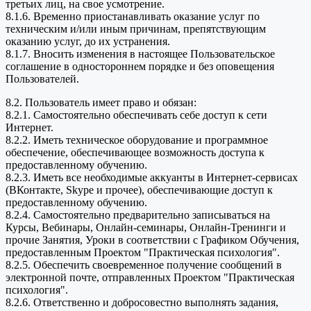
третьих лиц, на свое усмотрение.
8.1.6. Временно приостанавливать оказание услуг по
техническим и/или иным причинам, препятствующим
оказанию услуг, до их устранения.
8.1.7. Вносить изменения в настоящее Пользовательское
соглашение в одностороннем порядке и без оповещения
Пользователей.
8.2. Пользователь имеет право и обязан:
8.2.1. Самостоятельно обеспечивать себе доступ к сети
Интернет.
8.2.2. Иметь техническое оборудование и программное
обеспечение, обеспечивающее возможность доступа к
предоставленному обучению.
8.2.3. Иметь все необходимые аккуанты в Интернет-сервисах
(ВКонтакте, Skype и прочее), обеспечивающие доступ к
предоставленному обучению.
8.2.4. Самостоятельно предварительно записываться на
Курсы, Вебинары, Онлайн-семинары, Онлайн-Тренинги и
прочие Занятия, Уроки в соответствии с Графиком Обучения,
предоставленным Проектом "Практическая психология".
8.2.5. Обеспечить своевременное получение сообщений в
электронной почте, отправленных Проектом "Практическая
психология".
8.2.6. Ответственно и добросовестно выполнять задания,