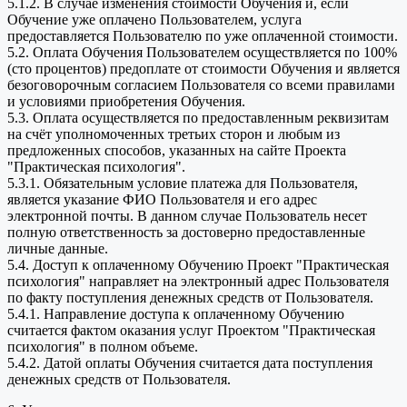
5.1.2. В случае изменения стоимости Обучения и, если
Обучение уже оплачено Пользователем, услуга
предоставляется Пользователю по уже оплаченной стоимости.
5.2. Оплата Обучения Пользователем осуществляется по 100%
(сто процентов) предоплате от стоимости Обучения и является
безоговорочным согласием Пользователя со всеми правилами
и условиями приобретения Обучения.
5.3. Оплата осуществляется по предоставленным реквизитам
на счёт уполномоченных третьих сторон и любым из
предложенных способов, указанных на сайте Проекта
"Практическая психология".
5.3.1. Обязательным условие платежа для Пользователя,
является указание ФИО Пользователя и его адрес
электронной почты. В данном случае Пользователь несет
полную ответственность за достоверно предоставленные
личные данные.
5.4. Доступ к оплаченному Обучению Проект "Практическая
психология" направляет на электронный адрес Пользователя
по факту поступления денежных средств от Пользователя.
5.4.1. Направление доступа к оплаченному Обучению
считается фактом оказания услуг Проектом "Практическая
психология" в полном объеме.
5.4.2. Датой оплаты Обучения считается дата поступления
денежных средств от Пользователя.