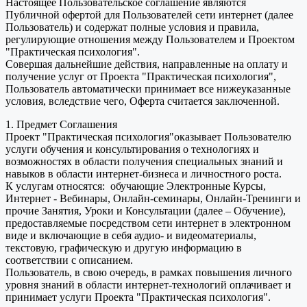
Настоящее Пользовательское соглашение являются
Публичной офертой для Пользователей сети интернет (далее
Пользователь) и содержат полные условия и правила,
регулирующие отношения между Пользователем и Проектом
"Практическая психология".
Совершая дальнейшие действия, направленные на оплату и
получение услуг от Проекта "Практическая психология",
Пользователь автоматически принимает все нижеуказанные
условия, вследствие чего, Оферта считается заключенной.
1. Предмет Соглашения
Проект "Практическая психология"оказывает Пользователю
услуги обучения и консультирования о технологиях и
возможностях в области получения специальных знаний и
навыков в области интернет-бизнеса и личностного роста.
К услугам относятся: обучающие Электронные Курсы,
Интернет - Вебинары, Онлайн-семинары, Онлайн-Тренинги и
прочие Занятия, Уроки и Консультации (далее – Обучение),
предоставляемые посредством сети интернет в электронном
виде и включающие в себя аудио- и видеоматериалы,
текстовую, графическую и другую информацию в
соответствии с описанием.
Пользователь, в свою очередь, в рамках повышения личного
уровня знаний в области интернет-технологий оплачивает и
принимает услуги Проекта "Практическая психология".