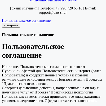
© Шейнис Михаил Юрьевич
| скайп sheynis-m | Телефон: +7 996 720 63 10 | E-mail:
support@dao-s.ru |
Пользовательское соглашение
×
закрыть
Пользовательское соглашение
Пользовательское
соглашение
Настоящее Пользовательское соглашение являются
Публичной офертой для Пользователей сети интернет (далее
Пользователь) и содержат полные условия и правила,
регулирующие отношения между Пользователем и Проектом
"Практическая психология".
Совершая дальнейшие действия, направленные на оплату и
получение услуг от Проекта "Практическая психология",
Пользователь автоматически принимает все нижеуказанные
условия, вследствие чего, Оферта считается заключенной.