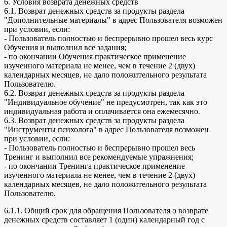
6. Условия возврата денежных средств
6.1. Возврат денежных средств за продукты раздела
"Дополнительные материалы" в адрес Пользователя возможен
при условии, если:
- Пользователь полностью и беспрерывно прошел весь курс
Обучения и выполнил все задания;
- по окончании Обучения практическое применение
изученного материала не менее, чем в течение 2 (двух)
календарных месяцев, не дало положительного результата
Пользователю.
6.2. Возврат денежных средств за продукты раздела
"Индивидуальное обучение" не предусмотрен, так как это
индивидуальная работа и оплачивается она ежемесячно.
6.3. Возврат денежных средств за продукты раздела
"Инструменты психолога" в адрес Пользователя возможен
при условии, если:
- Пользователь полностью и беспрерывно прошел весь
Тренинг и выполнил все рекомендуемые упражнения;
- по окончании Тренинга практическое применение
изученного материала не менее, чем в течение 2 (двух)
календарных месяцев, не дало положительного результата
Пользователю.
6.1.1. Общий срок для обращения Пользователя о возврате
денежных средств составляет 1 (один) календарный год с