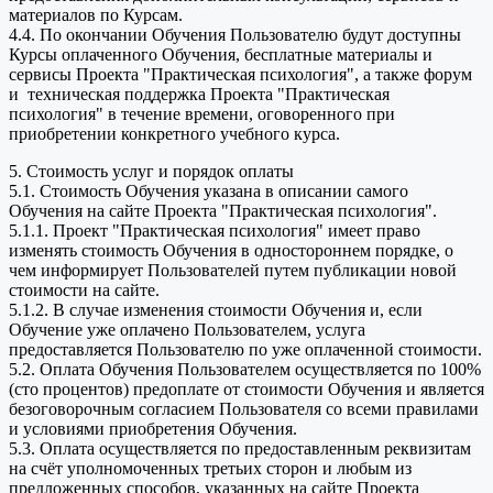
материалов по Курсам.
4.4. По окончании Обучения Пользователю будут доступны
Курсы оплаченного Обучения, бесплатные материалы и
сервисы Проекта "Практическая психология", а также форум
и техническая поддержка Проекта "Практическая
психология" в течение времени, оговоренного при
приобретении конкретного учебного курса.
5. Стоимость услуг и порядок оплаты
5.1. Стоимость Обучения указана в описании самого
Обучения на сайте Проекта "Практическая психология".
5.1.1. Проект "Практическая психология" имеет право
изменять стоимость Обучения в одностороннем порядке, о
чем информирует Пользователей путем публикации новой
стоимости на сайте.
5.1.2. В случае изменения стоимости Обучения и, если
Обучение уже оплачено Пользователем, услуга
предоставляется Пользователю по уже оплаченной стоимости.
5.2. Оплата Обучения Пользователем осуществляется по 100%
(сто процентов) предоплате от стоимости Обучения и является
безоговорочным согласием Пользователя со всеми правилами
и условиями приобретения Обучения.
5.3. Оплата осуществляется по предоставленным реквизитам
на счёт уполномоченных третьих сторон и любым из
предложенных способов, указанных на сайте Проекта