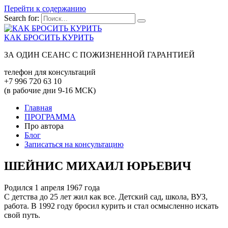
Перейти к содержанию
Search for:
КАК БРОСИТЬ КУРИТЬ
ЗА ОДИН СЕАНС С ПОЖИЗНЕННОЙ ГАРАНТИЕЙ
телефон для консультаций
+7 996 720 63 10
(в рабочие дни 9-16 МСК)
Главная
ПРОГРАММА
Про автора
Блог
Записаться на консультацию
ШЕЙНИС МИХАИЛ ЮРЬЕВИЧ
Родился 1 апреля 1967 года
С детства до 25 лет жил как все. Детский сад, школа, ВУЗ,
работа. В 1992 году бросил курить и стал осмысленно искать
свой путь.