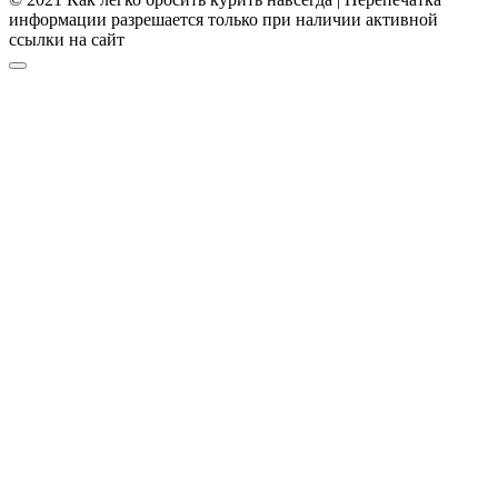
информации разрешается только при наличии активной
ссылки на сайт