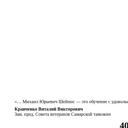
«… Михаил Юрьевич Шейнис — это обучение с удовольс
Кравченко Виталий Викторович
Зам. пред. Совета ветеранов Самарской таможни