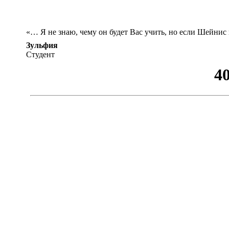
«… Я не знаю, чему он будет Вас учить, но если Шейнис 
Зульфия
Студент