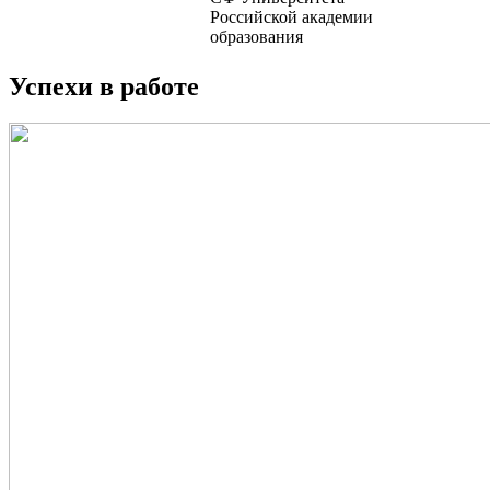
Российской академии
образования
Успехи в работе