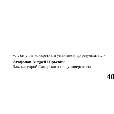
«… он учит конкретным умениям и до результата…»
Агафонов Андрей Юрьевич
Зав. кафедрой Самарского гос. университета