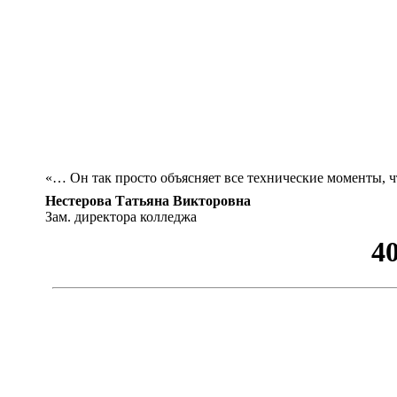
«… Он так просто объясняет все технические моменты, 
Нестерова Татьяна Викторовна
Зам. директора колледжа