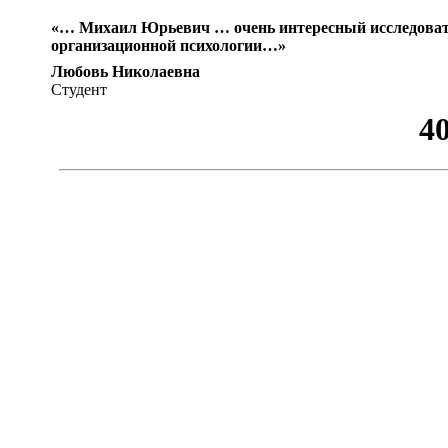
«… Михаил Юрьевич … очень интересный исследовате
организационной психологии…»
Любовь Николаевна
Студент